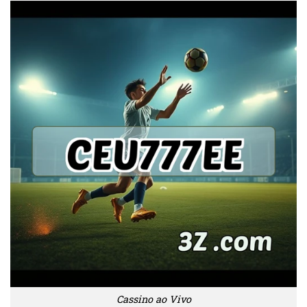
Cassino ao Vivo