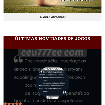
Bônus Atraentes
ÚLTIMAS NOVIDADES DE JOGOS