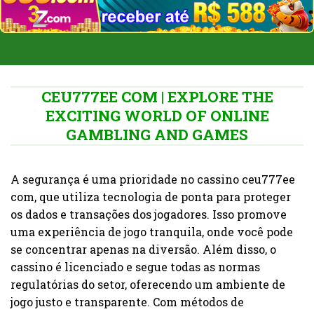
CEU777EE COM | EXPLORE THE
EXCITING WORLD OF ONLINE
GAMBLING AND GAMES
A segurança é uma prioridade no cassino ceu777ee
com, que utiliza tecnologia de ponta para proteger
os dados e transações dos jogadores. Isso promove
uma experiência de jogo tranquila, onde você pode
se concentrar apenas na diversão. Além disso, o
cassino é licenciado e segue todas as normas
regulatórias do setor, oferecendo um ambiente de
jogo justo e transparente. Com métodos de