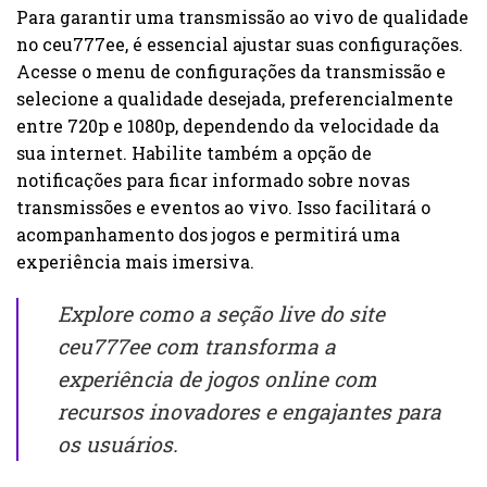
Para garantir uma transmissão ao vivo de qualidade
no ceu777ee, é essencial ajustar suas configurações.
Acesse o menu de configurações da transmissão e
selecione a qualidade desejada, preferencialmente
entre 720p e 1080p, dependendo da velocidade da
sua internet. Habilite também a opção de
notificações para ficar informado sobre novas
transmissões e eventos ao vivo. Isso facilitará o
acompanhamento dos jogos e permitirá uma
experiência mais imersiva.
Explore como a seção live do site
ceu777ee com transforma a
experiência de jogos online com
recursos inovadores e engajantes para
os usuários.