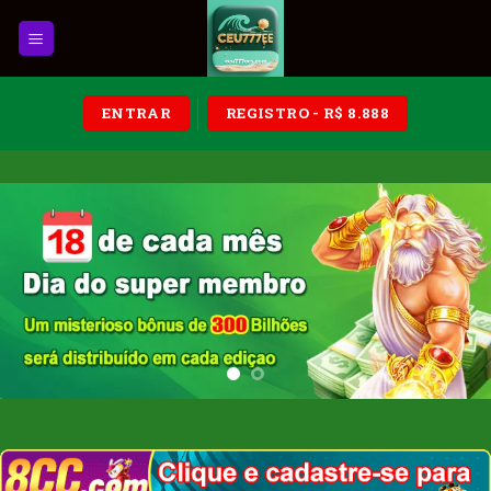
Skip
to
content
ENTRAR
REGISTRO - R$ 8.888