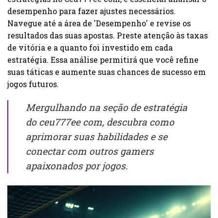
desempenho para fazer ajustes necessários.
Navegue até a área de 'Desempenho' e revise os
resultados das suas apostas. Preste atenção às taxas
de vitória e a quanto foi investido em cada
estratégia. Essa análise permitirá que você refine
suas táticas e aumente suas chances de sucesso em
jogos futuros.
Mergulhando na seção de estratégia
do ceu777ee com, descubra como
aprimorar suas habilidades e se
conectar com outros gamers
apaixonados por jogos.