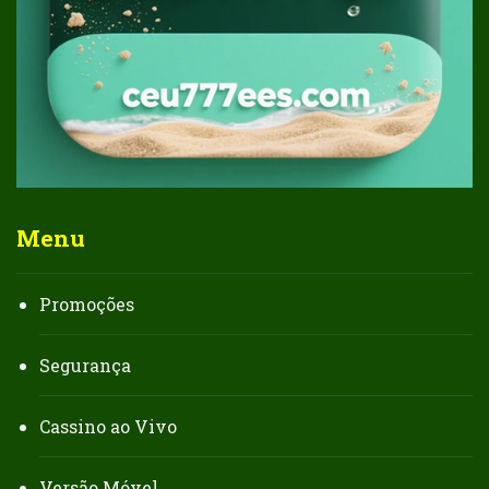
Menu
Promoções
Segurança
Cassino ao Vivo
Versão Móvel