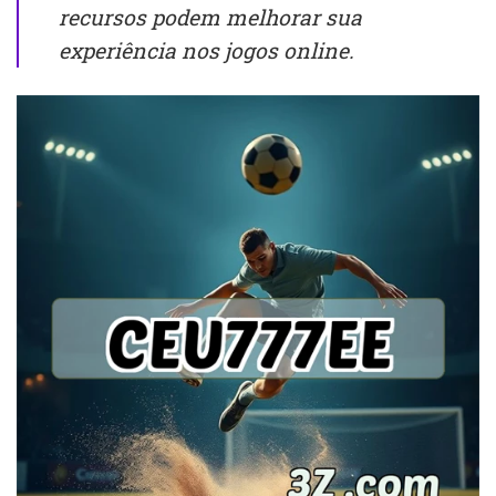
recursos podem melhorar sua
experiência nos jogos online.