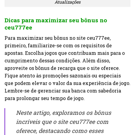
Atualizações
Dicas para maximizar seu bônus no
ceu777ee
Para maximizar seu bônus no site ceu777ee,
primeiro, familiarize-se com os requisitos de
apostas. Escolha jogos que contribuam mais para o
cumprimento dessas condições. Além disso,
aproveite os bônus de recarga que o site oferece.
Fique atento às promoções sazonais ou especiais
que podem elevar o valor da sua experiência de jogo.
Lembre-se de gerenciar sua banca com sabedoria
para prolongar seu tempo de jogo.
Neste artigo, exploramos os bônus
incríveis que o site ceu777ee com
oferece, destacando como esses