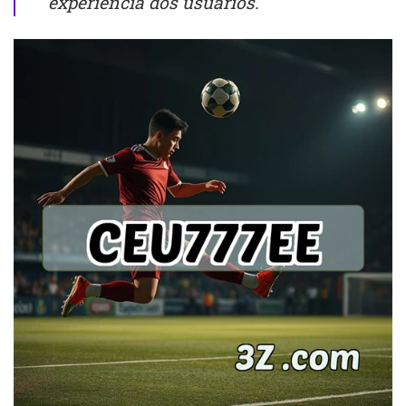
experiência dos usuários.