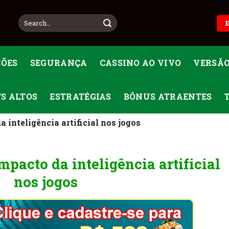
ÕES
SEGURANÇA
CASSINO AO VIVO
VERSÃ
S ALTOS
ESTRATÉGIAS
BÔNUS ATRAENTES
 inteligência artificial nos jogos
mpacto da inteligência artificial
nos jogos