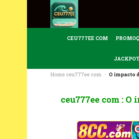
Skip
to
content
CEU777EE COM
PROMOÇ
JACKPOT
Home ceu777ee com
-
O impacto da
ceu777ee com : O i