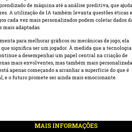
aprendizado de máquina até a análise preditiva, que ajuda
res. A utilização de IA também levanta questões éticas 
ogos cada vez mais personalizados podem coletar dados d
s mais adaptadas.
amenta para melhorar gráficos ou mecânicas de jogo; ela
ue significa ser um jogador. À medida que a tecnologia
ontinue a desempenhar um papel central na criação de
apenas mais envolventes, mas também mais personalizad
s está apenas começando a arranhar a superfície do que é
al, e o futuro promete ser ainda mais emocionante.
MAIS INFORMAÇÕES