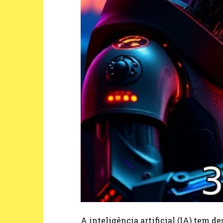
A inteligência artificial (IA) tem