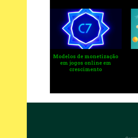
evolução dos eSports
Avanços na realidade
 plataformas digitais
virtual transformam
experiências em jogos