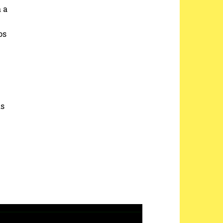
 a
e
os
as