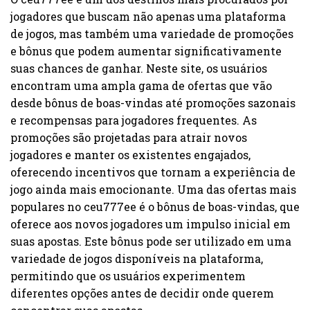
jogadores que buscam não apenas uma plataforma
de jogos, mas também uma variedade de promoções
e bônus que podem aumentar significativamente
suas chances de ganhar. Neste site, os usuários
encontram uma ampla gama de ofertas que vão
desde bônus de boas-vindas até promoções sazonais
e recompensas para jogadores frequentes. As
promoções são projetadas para atrair novos
jogadores e manter os existentes engajados,
oferecendo incentivos que tornam a experiência de
jogo ainda mais emocionante. Uma das ofertas mais
populares no ceu777ee é o bônus de boas-vindas, que
oferece aos novos jogadores um impulso inicial em
suas apostas. Este bônus pode ser utilizado em uma
variedade de jogos disponíveis na plataforma,
permitindo que os usuários experimentem
diferentes opções antes de decidir onde querem